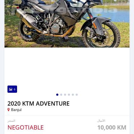
6
2020 KTM ADVENTURE
Banjul
الأميال
السعر
NEGOTIABLE
10,000 KM