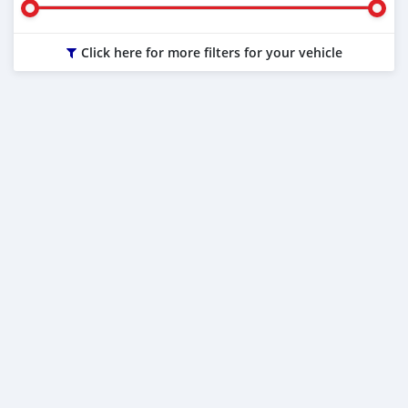
Click here for more filters for your vehicle