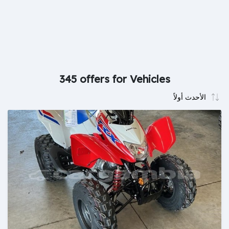
345 offers for Vehicles