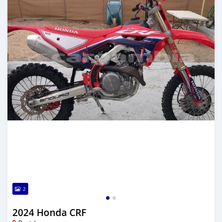
2
2024 Honda CRF