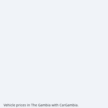
Vehicle prices in The Gambia with CarGambia.