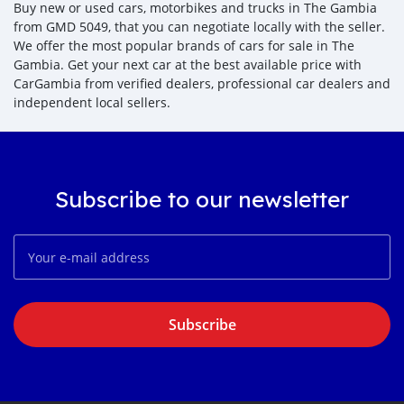
Buy new or used cars, motorbikes and trucks in The Gambia
from GMD 5049, that you can negotiate locally with the seller.
We offer the most popular brands of cars for sale in The
Gambia. Get your next car at the best available price with
CarGambia from verified dealers, professional car dealers and
independent local sellers.
Subscribe to our newsletter
Subscribe