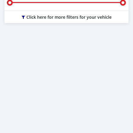
Click here for more filters for your vehicle