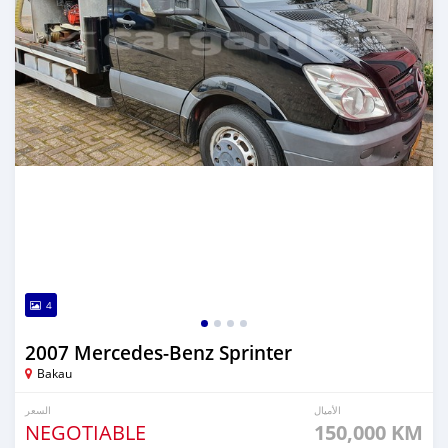
4
2007 Mercedes‒Benz Sprinter
Bakau
الأميال
السعر
NEGOTIABLE
150,000 KM