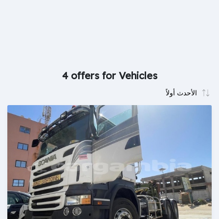
4 offers for Vehicles