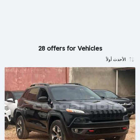
28 offers for Vehicles