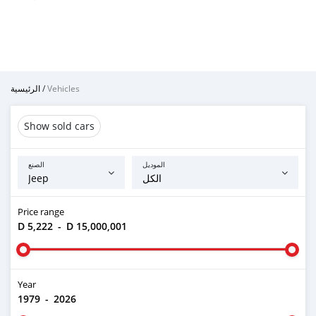
الرئيسية
/
Vehicles
Show sold cars
الموديل
الصنع
Price range
D 5,222
-
D 15,000,001
Year
1979
-
2026