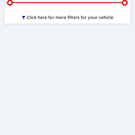
Click here for more filters for your vehicle