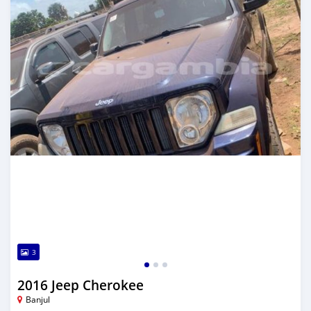
3
2016 Jeep Cherokee
Banjul