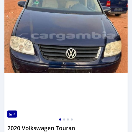
4
2020 Volkswagen Touran