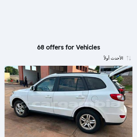
68 offers for Vehicles