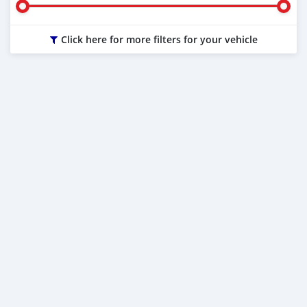
Click here for more filters for your vehicle