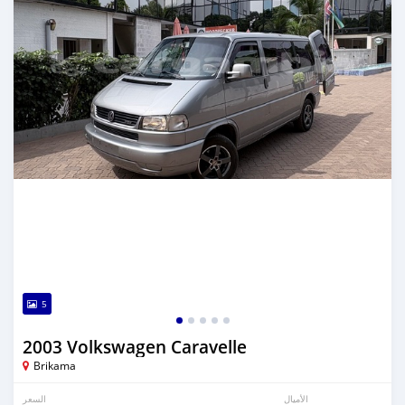
5
2003 Volkswagen Caravelle
Brikama
الأميال
السعر