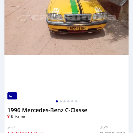
6
1996 Mercedes-Benz C-Classe
Brikama
الأميال
السعر