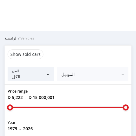
الرئيسية
/
Vehicles
Show sold cars
الصنع
الموديل
Price range
D 5,222
-
D 15,000,001
Year
1979
-
2026