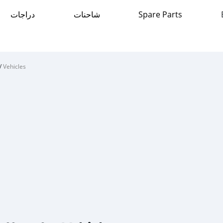
دراجات
شاحنات
Spare Parts
/
Vehicles