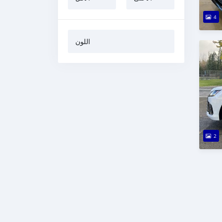
4
اللون
2