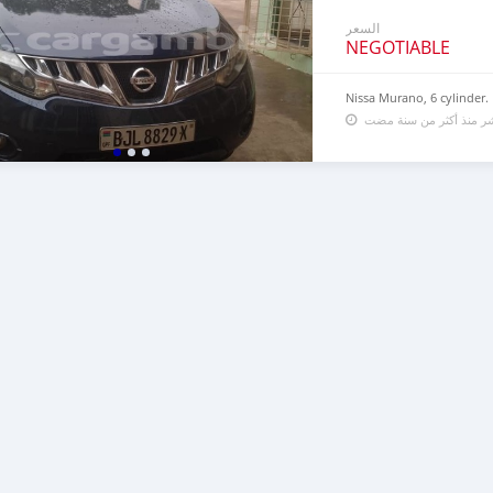
السعر
NEGOTIABLE
Nissa Murano, 6 cylinder.
شر منذ أكثر من سنة مضت