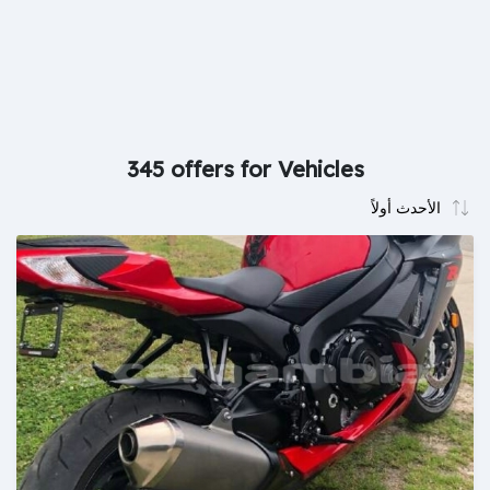
345 offers for Vehicles