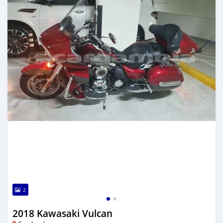
2
2018 Kawasaki Vulcan