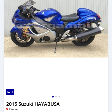
3
2015 Suzuki HAYABUSA
Basse