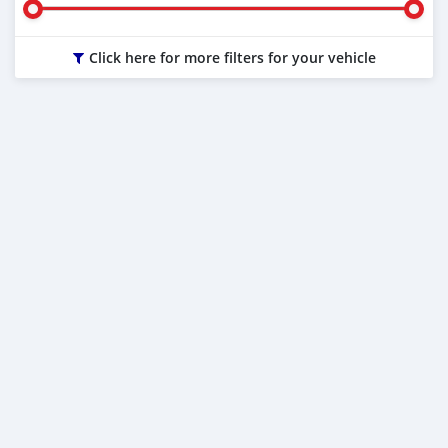
Click here for more filters for your vehicle