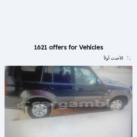
1621 offers for Vehicles