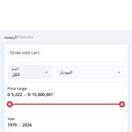
الرئيسية
/
Vehicles
Show sold cars
الصنع
الموديل
Price range
D 5,222
-
D 15,000,001
Year
1979
-
2026