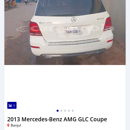
5
2013 Mercedes-Benz AMG GLC Coupe
Banjul