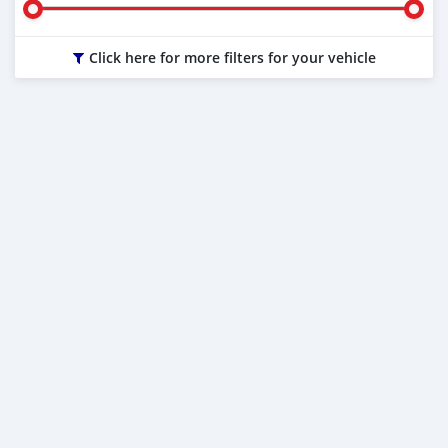
Click here for more filters for your vehicle