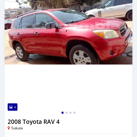
4
2008 Toyota RAV 4
Sukuta